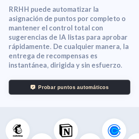
RRHH puede automatizar la
asignación de puntos por completo o
mantener el control total con
sugerencias de IA listas para aprobar
rápidamente. De cualquier manera, la
entrega de recompensas es
instantánea, dirigida y sin esfuerzo.
Probar puntos automáticos