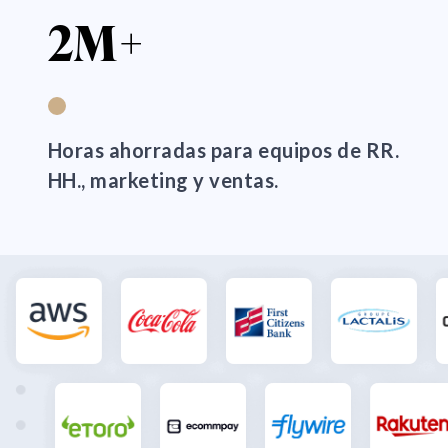
2M+
Horas ahorradas para equipos de RR.
HH., marketing y ventas.