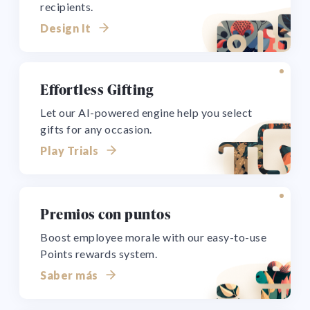
recipients.
Design It
Effortless Gifting
Let our AI-powered engine help you select
gifts for any occasion.
Play Trials
Premios con puntos
Boost employee morale with our easy-to-use
Points rewards system.
Saber más