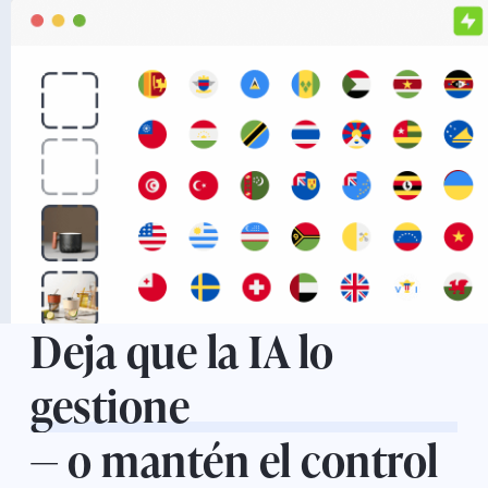
Deja que la IA lo
gestione
— o mantén el control