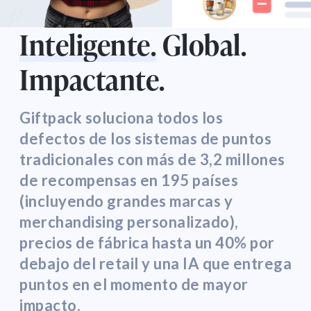
Inteligente.
Global.
Impactante.
Giftpack soluciona todos los
defectos de los sistemas de puntos
tradicionales con más de 3,2 millones
de recompensas en 195 países
(incluyendo grandes marcas y
merchandising personalizado),
precios de fábrica hasta un 40% por
debajo del retail y una IA que entrega
puntos en el momento de mayor
impacto.