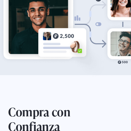
Compra con
Confianza