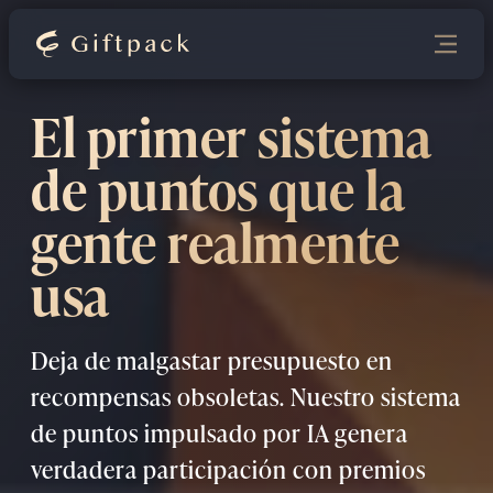
El primer sistema
de puntos que la
gente realmente
usa
Deja de malgastar presupuesto en
recompensas obsoletas. Nuestro sistema
de puntos impulsado por IA genera
verdadera participación con premios