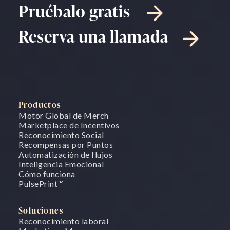
Pruébalo gratis
Reserva una llamada
Productos
Motor Global de Merch
Marketplace de Incentivos
Reconocimiento Social
Recompensas por Puntos
Automatización de flujos
Inteligencia Emocional
Cómo funciona
PulsePrint
™
Soluciones
Reconocimiento laboral