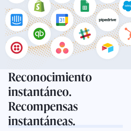
Reconocimiento
instantáneo.
Recompensas
instantáneas.