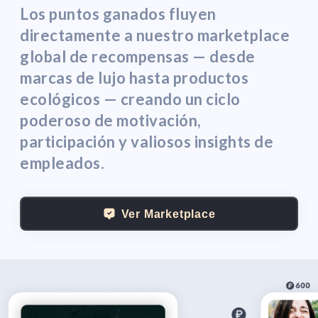
Los puntos ganados fluyen
directamente a nuestro marketplace
global de recompensas — desde
marcas de lujo hasta productos
ecológicos — creando un ciclo
poderoso de motivación,
participación y valiosos insights de
empleados.
Ver Marketplace