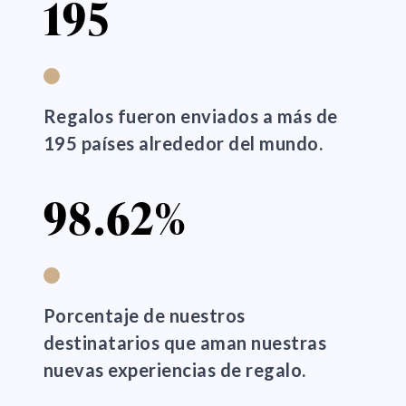
195
Regalos fueron enviados a más de
195 países alrededor del mundo.
98.62%
Porcentaje de nuestros
destinatarios que aman nuestras
nuevas experiencias de regalo.