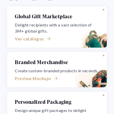
Global Gift Marketplace
Delight recipients with a vast selection of
3M+ global gifts.
Ver catálogos
Branded Merchandise
Create custom-branded products in seconds.
Preview Mockups
Personalized Packaging
Design unique gift packages to delight