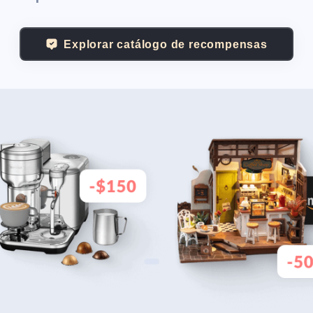
Explorar catálogo de recompensas