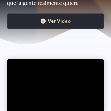
que la gente realmente quiere
Ver Video