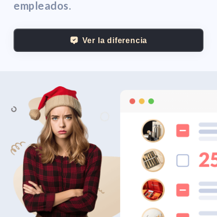
empleados.
Ver la diferencia