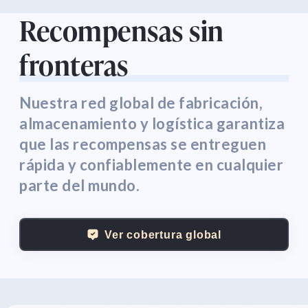
Recompensas sin
fronteras
Nuestra red global de fabricación,
almacenamiento y logística garantiza
que las recompensas se entreguen
rápida y confiablemente en cualquier
parte del mundo.
Ver cobertura global