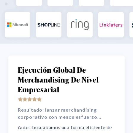
Ejecución Global De
Merchandising De Nivel
Empresarial
Resultado: lanzar merchandising
corporativo con menos esfuerzo
operativo
Antes buscábamos una forma eficiente de