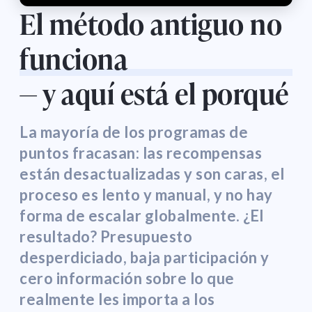
El método antiguo no
funciona
— y aquí está el porqué
La mayoría de los programas de
puntos fracasan: las recompensas
están desactualizadas y son caras, el
proceso es lento y manual, y no hay
forma de escalar globalmente. ¿El
resultado? Presupuesto
desperdiciado, baja participación y
cero información sobre lo que
realmente les importa a los