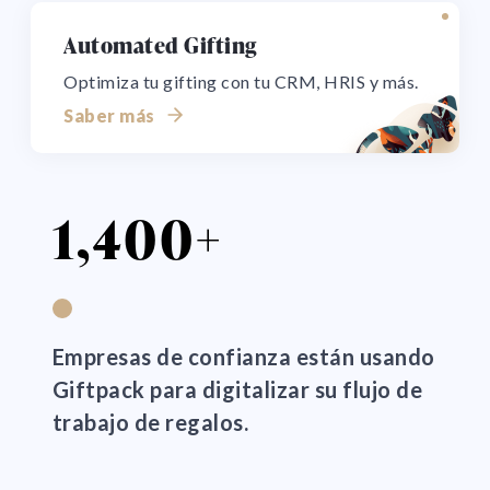
Automated Gifting
Optimiza tu gifting con tu CRM, HRIS y más.
Saber más
1,400+
Empresas de confianza están usando
Giftpack para digitalizar su flujo de
trabajo de regalos.