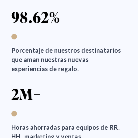
98.62%
Porcentaje de nuestros destinatarios
que aman nuestras nuevas
experiencias de regalo.
2M+
Horas ahorradas para equipos de RR.
HH., marketing y ventas.