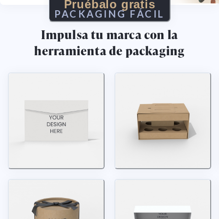
Pruébalo gratis
PACKAGING FÁCIL
Impulsa tu marca con la
herramienta de packaging