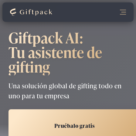
Giftpack AI:
Tu asistente de
gifting
Una solución global de gifting todo en
uno para tu empresa
Pruébalo gratis