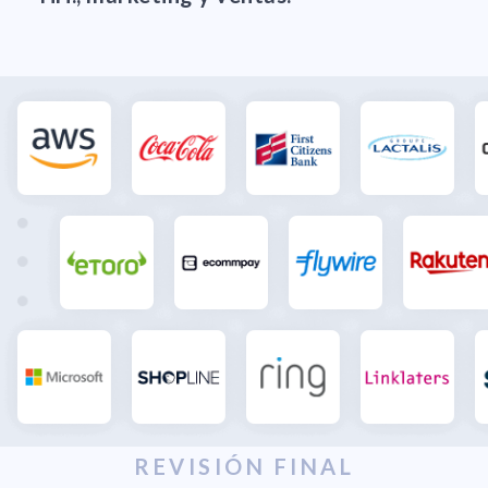
REVISIÓN FINAL