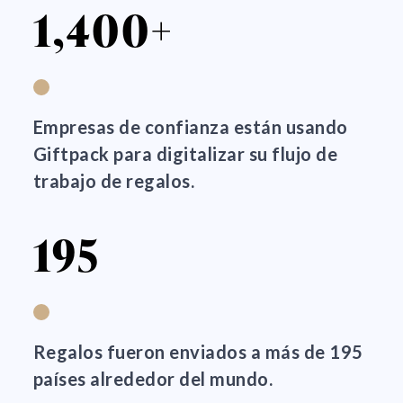
1,400+
Empresas de confianza están usando
Giftpack para digitalizar su flujo de
trabajo de regalos.
195
Regalos fueron enviados a más de 195
países alrededor del mundo.