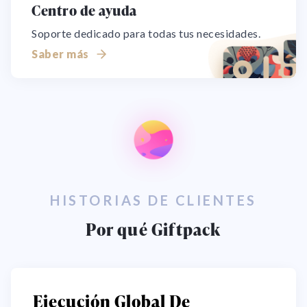
Centro de ayuda
Soporte dedicado para todas tus necesidades.
Saber más
HISTORIAS DE CLIENTES
Por qué Giftpack
Ejecución Global De