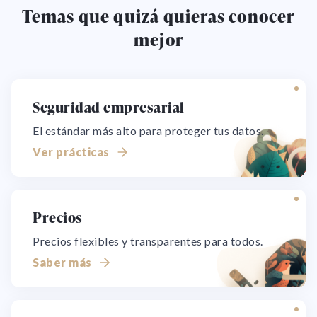
Temas que quizá quieras conocer
mejor
Seguridad empresarial
El estándar más alto para proteger tus datos.
Ver prácticas
Precios
Precios flexibles y transparentes para todos.
Saber más