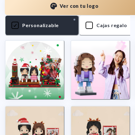
Ver con tu logo
Personalizable
Cajas regalo