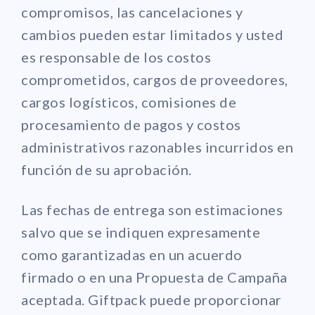
compromisos, las cancelaciones y
cambios pueden estar limitados y usted
es responsable de los costos
comprometidos, cargos de proveedores,
cargos logísticos, comisiones de
procesamiento de pagos y costos
administrativos razonables incurridos en
función de su aprobación.
Las fechas de entrega son estimaciones
salvo que se indiquen expresamente
como garantizadas en un acuerdo
firmado o en una Propuesta de Campaña
aceptada. Giftpack puede proporcionar