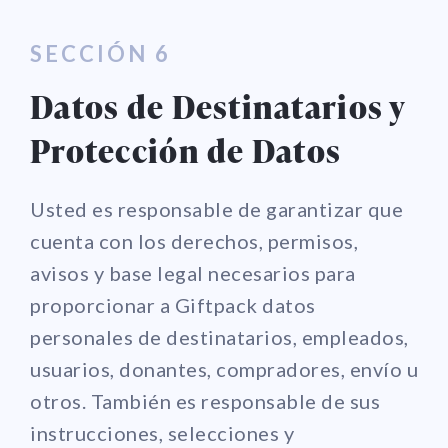
SECCIÓN 6
Datos de Destinatarios y
Protección de Datos
Usted es responsable de garantizar que
cuenta con los derechos, permisos,
avisos y base legal necesarios para
proporcionar a Giftpack datos
personales de destinatarios, empleados,
usuarios, donantes, compradores, envío u
otros. También es responsable de sus
instrucciones, selecciones y