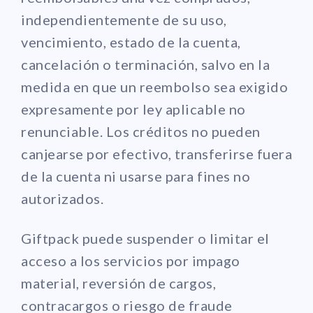
independientemente de su uso,
vencimiento, estado de la cuenta,
cancelación o terminación, salvo en la
medida en que un reembolso sea exigido
expresamente por ley aplicable no
renunciable. Los créditos no pueden
canjearse por efectivo, transferirse fuera
de la cuenta ni usarse para fines no
autorizados.
Giftpack puede suspender o limitar el
acceso a los servicios por impago
material, reversión de cargos,
contracargos o riesgo de fraude