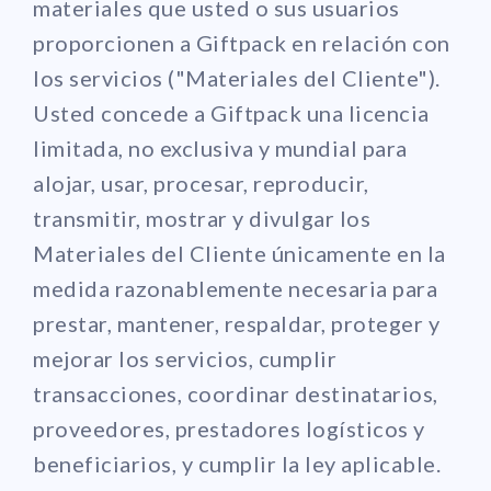
materiales que usted o sus usuarios
proporcionen a Giftpack en relación con
los servicios ("Materiales del Cliente").
Usted concede a Giftpack una licencia
limitada, no exclusiva y mundial para
alojar, usar, procesar, reproducir,
transmitir, mostrar y divulgar los
Materiales del Cliente únicamente en la
medida razonablemente necesaria para
prestar, mantener, respaldar, proteger y
mejorar los servicios, cumplir
transacciones, coordinar destinatarios,
proveedores, prestadores logísticos y
beneficiarios, y cumplir la ley aplicable.