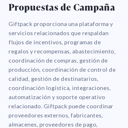
Propuestas de Campaña
Giftpack proporciona una plataforma y
servicios relacionados que respaldan
flujos de incentivos, programas de
regalos y recompensas, abastecimiento,
coordinación de compras, gestión de
producción, coordinación de control de
calidad, gestión de destinatarios,
coordinación logística, integraciones,
automatización y soporte operativo
relacionado. Giftpack puede coordinar
proveedores externos, fabricantes,
almacenes, proveedores de pago,