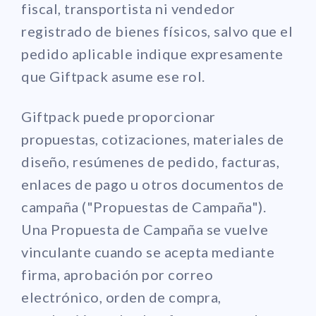
fiscal, transportista ni vendedor
registrado de bienes físicos, salvo que el
pedido aplicable indique expresamente
que Giftpack asume ese rol.
Giftpack puede proporcionar
propuestas, cotizaciones, materiales de
diseño, resúmenes de pedido, facturas,
enlaces de pago u otros documentos de
campaña ("Propuestas de Campaña").
Una Propuesta de Campaña se vuelve
vinculante cuando se acepta mediante
firma, aprobación por correo
electrónico, orden de compra,