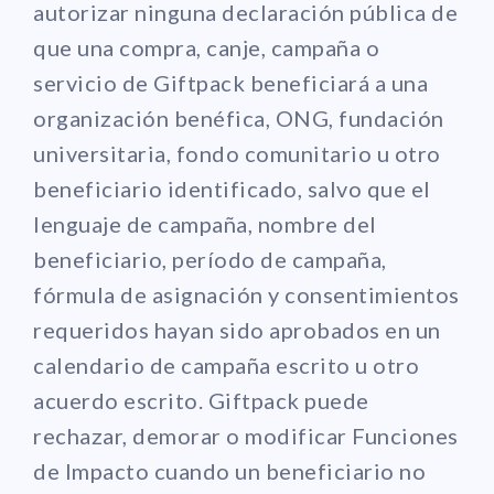
autorizar ninguna declaración pública de
que una compra, canje, campaña o
servicio de Giftpack beneficiará a una
organización benéfica, ONG, fundación
universitaria, fondo comunitario u otro
beneficiario identificado, salvo que el
lenguaje de campaña, nombre del
beneficiario, período de campaña,
fórmula de asignación y consentimientos
requeridos hayan sido aprobados en un
calendario de campaña escrito u otro
acuerdo escrito. Giftpack puede
rechazar, demorar o modificar Funciones
de Impacto cuando un beneficiario no