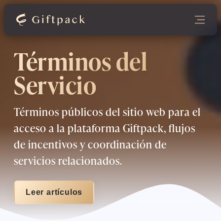
Términos del
Servicio
Términos públicos del sitio web para el
acceso a la plataforma Giftpack, flujos
de incentivos y coordinación de
servicios relacionados.
Leer artículos