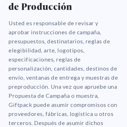
de Producción
Usted es responsable de revisar y
aprobar instrucciones de campaña,
presupuestos, destinatarios, reglas de
elegibilidad, arte, logotipos,
especificaciones, reglas de
personalización, cantidades, destinos de
envío, ventanas de entrega y muestras de
preproducción. Una vez que apruebe una
Propuesta de Campaña o muestra,
Giftpack puede asumir compromisos con
proveedores, fábricas, logística u otros
terceros. Después de asumir dichos