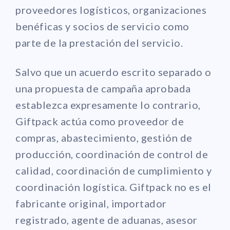
proveedores logísticos, organizaciones
benéficas y socios de servicio como
parte de la prestación del servicio.
Salvo que un acuerdo escrito separado o
una propuesta de campaña aprobada
establezca expresamente lo contrario,
Giftpack actúa como proveedor de
compras, abastecimiento, gestión de
producción, coordinación de control de
calidad, coordinación de cumplimiento y
coordinación logística. Giftpack no es el
fabricante original, importador
registrado, agente de aduanas, asesor