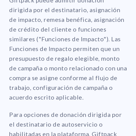
dirigida por el destinatario, asignación
de impacto, remesa benéfica, asignación
de crédito del cliente o funciones
similares ("Funciones de Impacto"). Las
Funciones de Impacto permiten que un
presupuesto de regalo elegible, monto
de campaña o monto relacionado con una
compra se asigne conforme al flujo de
trabajo, configuración de campaña o
acuerdo escrito aplicable.
Para opciones de donación dirigida por
el destinatario de autoservicio o
habilitadas en la plataforma, Giftpack