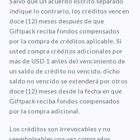
Salvo que un acuerdo escrito separado
indique lo contrario, los créditos vencen
doce (12) meses después de que
Giftpack reciba fondos compensados
por la compra de créditos aplicable. Si
usted compra créditos adicionales por
más de USD 1 antes del vencimiento de
un saldo de crédito no vencido, dicho
saldo no vencido se extenderá por otros
doce (12) meses desde la fecha en que
Giftpack reciba fondos compensados
por la compra adicional.
Los créditos son irrevocables y no
reembolsables una vez comprados,