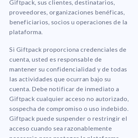
Giftpack, sus clientes, destinatarios,
proveedores, organizaciones benéficas,
beneficiarios, socios u operaciones de la
plataforma.
Si Giftpack proporciona credenciales de
cuenta, usted es responsable de
mantener su confidencialidad y de todas
las actividades que ocurran bajo su
cuenta. Debe notificar de inmediato a
Giftpack cualquier acceso no autorizado,
sospecha de compromiso o uso indebido.
Giftpack puede suspender o restringir el
acceso cuando sea razonablemente
necesario para proteger la plataforma,