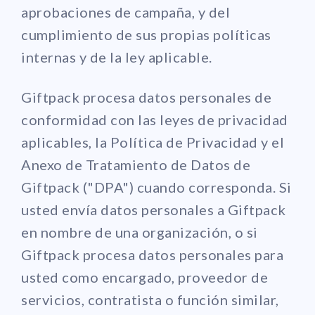
aprobaciones de campaña, y del
cumplimiento de sus propias políticas
internas y de la ley aplicable.
Giftpack procesa datos personales de
conformidad con las leyes de privacidad
aplicables, la Política de Privacidad y el
Anexo de Tratamiento de Datos de
Giftpack ("DPA") cuando corresponda. Si
usted envía datos personales a Giftpack
en nombre de una organización, o si
Giftpack procesa datos personales para
usted como encargado, proveedor de
servicios, contratista o función similar,