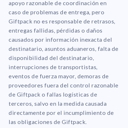
apoyo razonable de coordinación en
caso de problemas de entrega, pero
Giftpack no es responsable de retrasos,
entregas fallidas, pérdidas o daños
causados por información inexacta del
destinatario, asuntos aduaneros, falta de
disponibilidad del destinatario,
interrupciones de transportistas,
eventos de fuerza mayor, demoras de
proveedores fuera del control razonable
de Giftpack o fallas logísticas de
terceros, salvo en la medida causada
directamente por el incumplimiento de
las obligaciones de Giftpack.