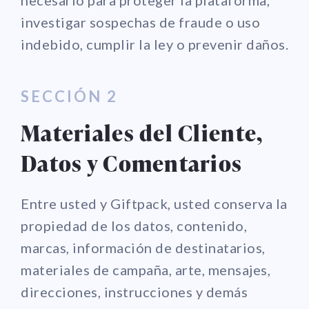
investigar sospechas de fraude o uso
indebido, cumplir la ley o prevenir daños.
SECCIÓN 2
Materiales del Cliente,
Datos y Comentarios
Entre usted y Giftpack, usted conserva la
propiedad de los datos, contenido,
marcas, información de destinatarios,
materiales de campaña, arte, mensajes,
direcciones, instrucciones y demás