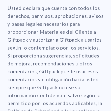
Usted declara que cuenta con todos los
derechos, permisos, aprobaciones, avisos
y bases legales necesarios para
proporcionar Materiales del Cliente a
Giftpack y autorizar a Giftpack a usarlos
según lo contemplado por los servicios.
Si proporciona sugerencias, solicitudes
de mejora, recomendaciones u otros
comentarios, Giftpack puede usar esos
comentarios sin obligación hacia usted,
siempre que Giftpack no use su
información confidencial salvo según lo
permitido por los acuerdos aplicables, la
Política de Privacidad o la ley aplicable.