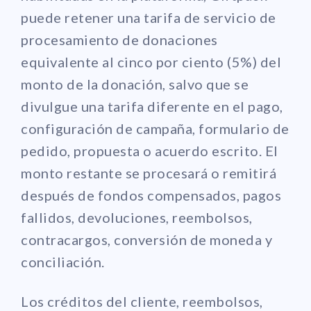
puede retener una tarifa de servicio de
procesamiento de donaciones
equivalente al cinco por ciento (5%) del
monto de la donación, salvo que se
divulgue una tarifa diferente en el pago,
configuración de campaña, formulario de
pedido, propuesta o acuerdo escrito. El
monto restante se procesará o remitirá
después de fondos compensados, pagos
fallidos, devoluciones, reembolsos,
contracargos, conversión de moneda y
conciliación.
Los créditos del cliente, reembolsos,