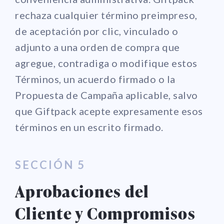
rechaza cualquier término preimpreso,
de aceptación por clic, vinculado o
adjunto a una orden de compra que
agregue, contradiga o modifique estos
Términos, un acuerdo firmado o la
Propuesta de Campaña aplicable, salvo
que Giftpack acepte expresamente esos
términos en un escrito firmado.
SECCIÓN 5
Aprobaciones del
Cliente y Compromisos