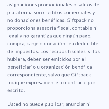
asignaciones promocionales o saldos de
plataforma son créditos comerciales y
no donaciones benéficas. Giftpack no
proporciona asesoría fiscal, contable ni
legal y no garantiza que ningún pago,
compra, canje o donación sea deducible
de impuestos. Los recibos fiscales, si los
hubiera, deben ser emitidos por el
beneficiario u organización benéfica
correspondiente, salvo que Giftpack
indique expresamente lo contrario por
escrito.
Usted no puede publicar, anunciar ni