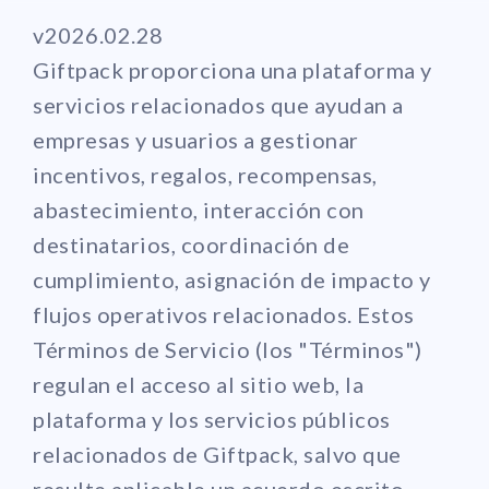
v2026.02.28
Giftpack proporciona una plataforma y
servicios relacionados que ayudan a
empresas y usuarios a gestionar
incentivos, regalos, recompensas,
abastecimiento, interacción con
destinatarios, coordinación de
cumplimiento, asignación de impacto y
flujos operativos relacionados. Estos
Términos de Servicio (los "Términos")
regulan el acceso al sitio web, la
plataforma y los servicios públicos
relacionados de Giftpack, salvo que
resulte aplicable un acuerdo escrito