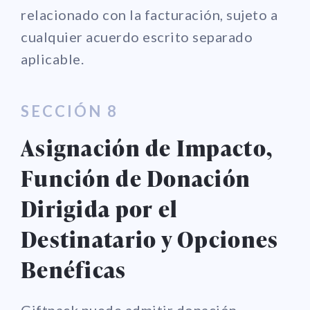
relacionado con la facturación, sujeto a
cualquier acuerdo escrito separado
aplicable.
SECCIÓN 8
Asignación de Impacto,
Función de Donación
Dirigida por el
Destinatario y Opciones
Benéficas
Giftpack puede admitir donación