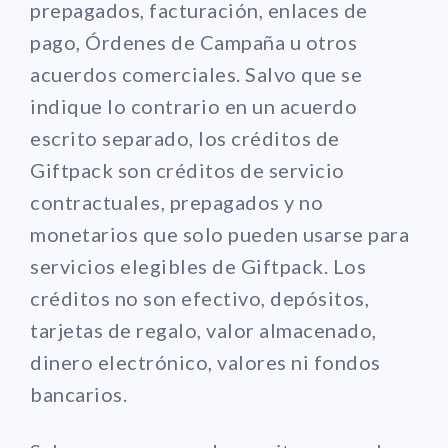
prepagados, facturación, enlaces de
pago, Órdenes de Campaña u otros
acuerdos comerciales. Salvo que se
indique lo contrario en un acuerdo
escrito separado, los créditos de
Giftpack son créditos de servicio
contractuales, prepagados y no
monetarios que solo pueden usarse para
servicios elegibles de Giftpack. Los
créditos no son efectivo, depósitos,
tarjetas de regalo, valor almacenado,
dinero electrónico, valores ni fondos
bancarios.