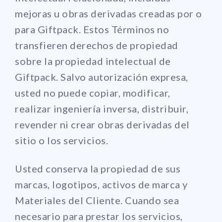
mejoras u obras derivadas creadas por o
para Giftpack. Estos Términos no
transfieren derechos de propiedad
sobre la propiedad intelectual de
Giftpack. Salvo autorización expresa,
usted no puede copiar, modificar,
realizar ingeniería inversa, distribuir,
revender ni crear obras derivadas del
sitio o los servicios.
Usted conserva la propiedad de sus
marcas, logotipos, activos de marca y
Materiales del Cliente. Cuando sea
necesario para prestar los servicios,