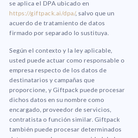
se aplica el DPA ubicado en
https://giftpack.ai/dpa/
, salvo que un
acuerdo de tratamiento de datos
firmado por separado lo sustituya.
Según el contexto y la ley aplicable,
usted puede actuar como responsable o
empresa respecto de los datos de
destinatarios y campañas que
proporcione, y Giftpack puede procesar
dichos datos en su nombre como
encargado, proveedor de servicios,
contratista o función similar. Giftpack
también puede procesar determinados