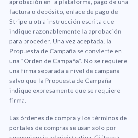
aprobación en la plataforma, pago de una
factura o depósito, enlace de pago de
Stripe u otra instrucción escrita que
indique razonablemente la aprobación
para proceder. Una vez aceptada, la
Propuesta de Campaña se convierte en
una "Orden de Campaña". No se requiere
una firma separada a nivel de campaña
salvo que la Propuesta de Campaña
indique expresamente que se requiere
firma.
Las órdenes de compra y los términos de
portales de compras se usan solo por
conveniencia administrativa. Giftpack