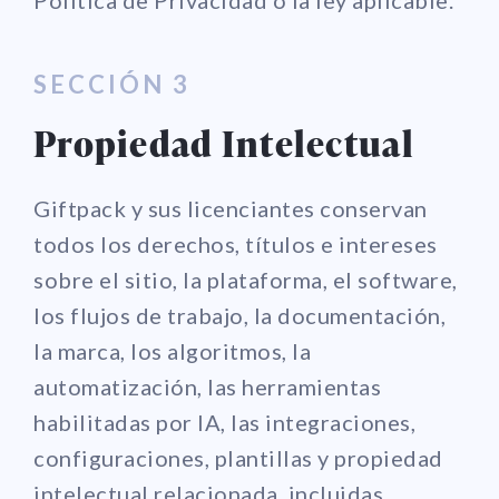
SECCIÓN 3
Propiedad Intelectual
Giftpack y sus licenciantes conservan
todos los derechos, títulos e intereses
sobre el sitio, la plataforma, el software,
los flujos de trabajo, la documentación,
la marca, los algoritmos, la
automatización, las herramientas
habilitadas por IA, las integraciones,
configuraciones, plantillas y propiedad
intelectual relacionada, incluidas