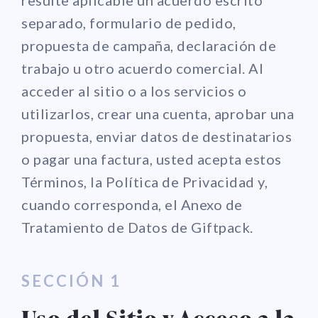
separado, formulario de pedido,
propuesta de campaña, declaración de
trabajo u otro acuerdo comercial. Al
acceder al sitio o a los servicios o
utilizarlos, crear una cuenta, aprobar una
propuesta, enviar datos de destinatarios
o pagar una factura, usted acepta estos
Términos, la Política de Privacidad y,
cuando corresponda, el Anexo de
Tratamiento de Datos de Giftpack.
SECCIÓN 1