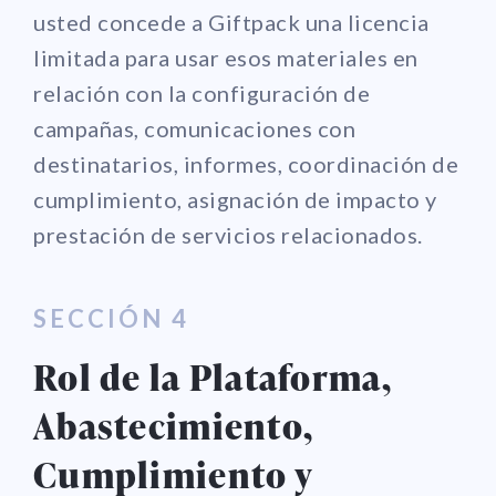
usted concede a Giftpack una licencia
limitada para usar esos materiales en
relación con la configuración de
campañas, comunicaciones con
destinatarios, informes, coordinación de
cumplimiento, asignación de impacto y
prestación de servicios relacionados.
SECCIÓN 4
Rol de la Plataforma,
Abastecimiento,
Cumplimiento y