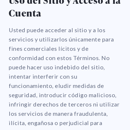
Uso del Sitio y Acceso a la
Cuenta
Usted puede acceder al sitio y a los
servicios y utilizarlos únicamente para
fines comerciales lícitos y de
conformidad con estos Términos. No
puede hacer uso indebido del sitio,
intentar interferir con su
funcionamiento, eludir medidas de
seguridad, introducir código malicioso,
infringir derechos de terceros ni utilizar
los servicios de manera fraudulenta,
ilícita, engañosa o perjudicial para