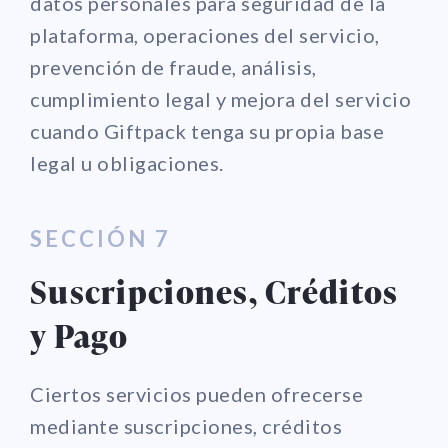
datos personales para seguridad de la
plataforma, operaciones del servicio,
prevención de fraude, análisis,
cumplimiento legal y mejora del servicio
cuando Giftpack tenga su propia base
legal u obligaciones.
SECCIÓN 7
Suscripciones, Créditos
y Pago
Ciertos servicios pueden ofrecerse
mediante suscripciones, créditos