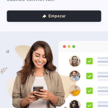
Empezar