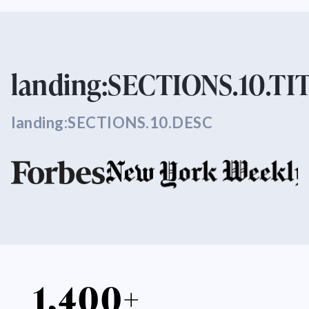
landing:SECTIONS.10.TI
landing:SECTIONS.10.DESC
1,400+