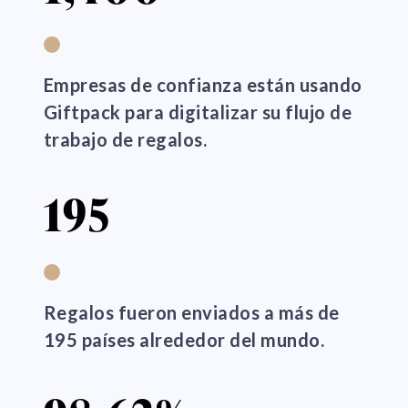
Empresas de confianza están usando
Giftpack para digitalizar su flujo de
trabajo de regalos.
195
Regalos fueron enviados a más de
195 países alrededor del mundo.