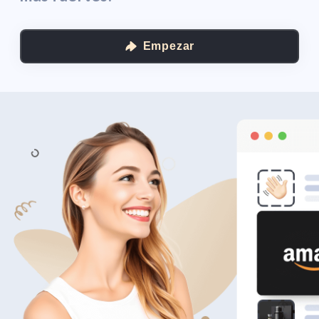
Empezar