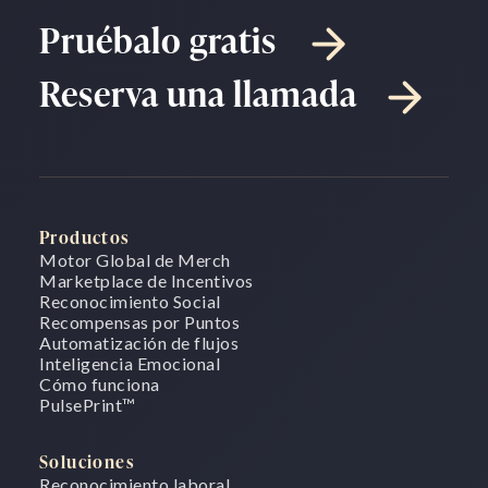
Pruébalo gratis
Reserva una llamada
Productos
Motor Global de Merch
Marketplace de Incentivos
Reconocimiento Social
Recompensas por Puntos
Automatización de flujos
Inteligencia Emocional
Cómo funciona
PulsePrint
™
Soluciones
Reconocimiento laboral