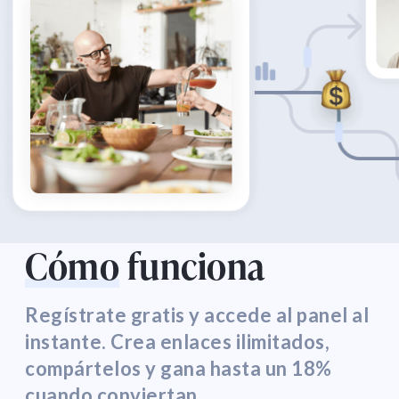
Cómo
funciona
Regístrate gratis y accede al panel al
instante. Crea enlaces ilimitados,
compártelos y gana hasta un 18%
cuando conviertan.