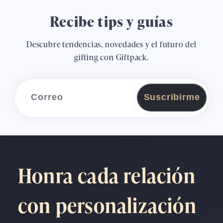
Recibe tips y guías
Descubre tendencias, novedades y el futuro del
gifting con Giftpack.
Suscribirme
Honra cada relación
con personalización