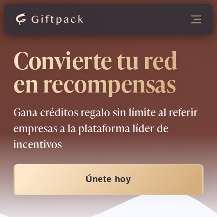
Convierte tu red
en recompensas
Gana créditos regalo sin límite al referir
empresas a la plataforma líder de
incentivos
Únete hoy