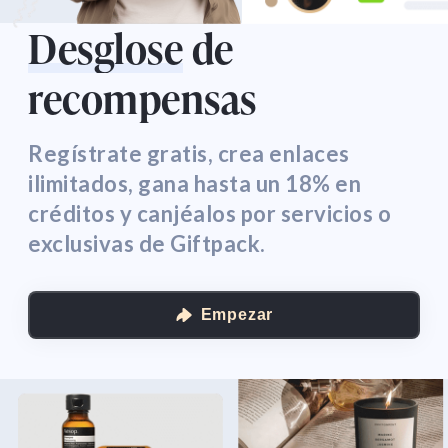
Desglose
de
recompensas
Regístrate gratis, crea enlaces
ilimitados, gana hasta un 18% en
créditos y canjéalos por servicios o
exclusivas de Giftpack.
Empezar