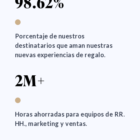
98.62%
Porcentaje de nuestros
destinatarios que aman nuestras
nuevas experiencias de regalo.
2M+
Horas ahorradas para equipos de RR.
HH., marketing y ventas.