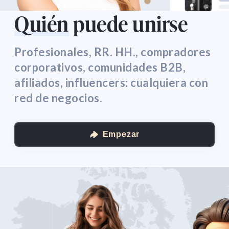
Quién
puede unirse
Profesionales, RR. HH., compradores
corporativos, comunidades B2B,
afiliados, influencers: cualquiera con
red de negocios.
Empezar