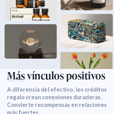
Más
vínculos positivos
A diferencia del efectivo, los créditos
regalo crean conexiones duraderas.
Convierte recompensas en relaciones
más fuertes.