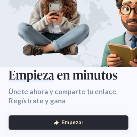
Empieza
en minutos
Únete ahora y comparte tu enlace.
Regístrate y gana
Empezar