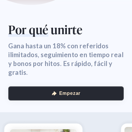
Por qué
unirte
Gana hasta un 18% con referidos
ilimitados, seguimiento en tiempo real
y bonos por hitos. Es rápido, fácil y
gratis.
Empezar