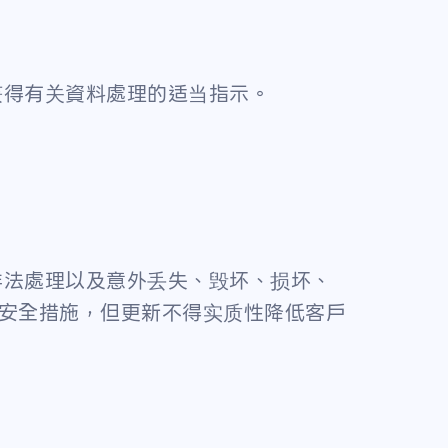
并获得有关資料處理的适当指示。
或非法處理以及意外丢失、毁坏、损坏、
不时更新安全措施，但更新不得实质性降低客戶