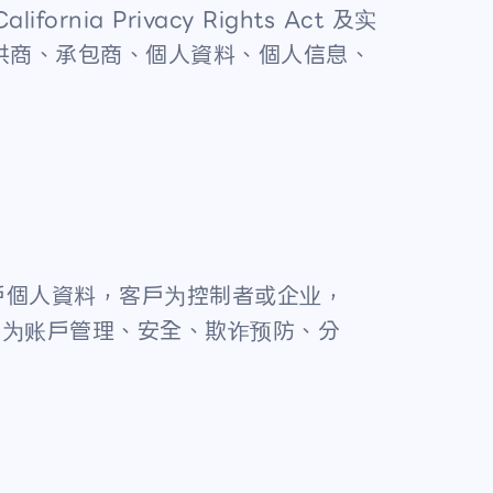
ia Privacy Rights Act 及实
、服務提供商、承包商、個人資料、個人信息、
戶個人資料，客戶为控制者或企业，
所述，为账戶管理、安全、欺诈预防、分