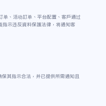
适用訂单、活动訂单、平台配置、客戶通过
某项指示违反資料保護法律，将通知客
确保其指示合法，并已提供所需通知且