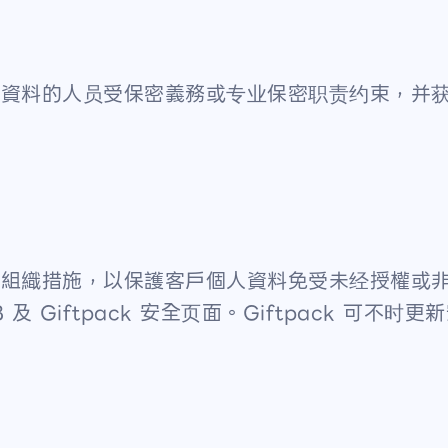
戶個人資料的人员受保密義務或专业保密职责约束，
技術和組織措施，以保護客戶個人資料免受未经授權
 Giftpack 安全页面。Giftpack 可