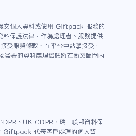
k 提交個人資料或使用 Giftpack 服務的
用資料保護法律，作為處理者、服務提供
、接受服務條款、在平台中點擊接受、
單獨簽署的資料處理協議將在衝突範圍內
PR、UK GDPR、瑞士联邦資料保
 Giftpack 代表客戶處理的個人資