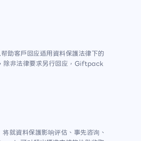
，以帮助客戶回应适用資料保護法律下的
除非法律要求另行回应，Giftpack
ack 将就資料保護影响评估、事先咨询、