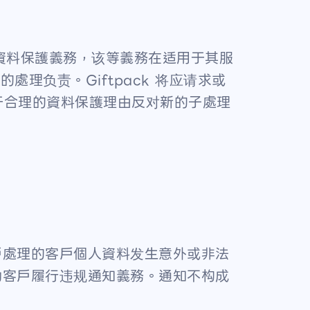
加书面資料保護義務，该等義務在适用于其服
處理负责。Giftpack 将应请求或
于合理的資料保護理由反对新的子處理
客戶處理的客戶個人資料发生意外或非法
协助客戶履行违规通知義務。通知不构成