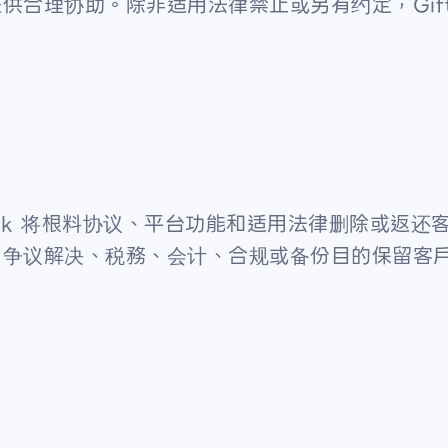
合理协助。除非适用法律禁止或另有约定，Gift
ck 将根料协议、平台功能和适用法律删除或返还客戶
、争议解决、税務、会计、合规或备份目的保留客