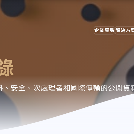
企業產品
解決方
錄
個人資料、安全、次處理者和國際傳輸的公開