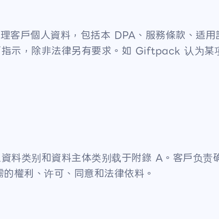
指示處理客戶個人資料，包括本 DPA、服務條款、
示，除非法律另有要求。如 Giftpack 认为
資料类别和資料主体类别载于附錄 A。客戶负责
料所需的權利、许可、同意和法律依料。