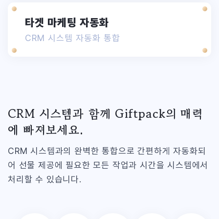
타겟 마케팅 자동화
CRM 시스템 자동화 통합
CRM 시스템과 함께 Giftpack의 매력
에 빠져보세요.
CRM 시스템과의 완벽한 통합으로 간편하게 자동화되
어 선물 제공에 필요한 모든 작업과 시간을 시스템에서
처리할 수 있습니다.