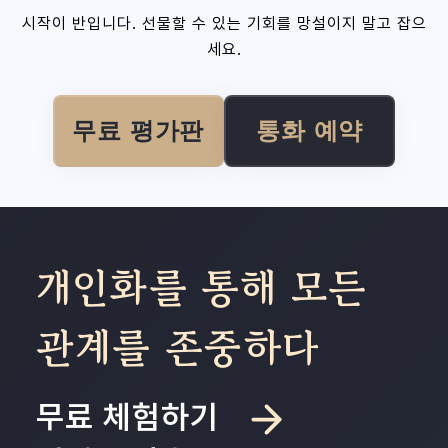
시작이 반입니다. 선물할 수 있는 기회를 망설이지 말고 잡으
세요.
무료 평가판
통화 예약
개인화를 통해 모든
관계를 존중하다
무료 체험하기