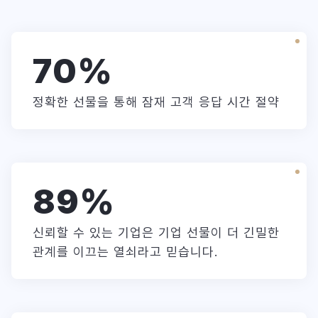
70
%
정확한 선물을 통해 잠재 고객 응답 시간 절약
89
%
신뢰할 수 있는 기업은 기업 선물이 더 긴밀한
관계를 이끄는 열쇠라고 믿습니다.