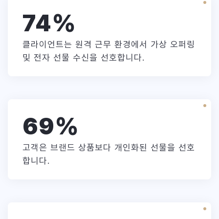
74
%
클라이언트는 원격 근무 환경에서 가상 오퍼링
및 전자 선물 수신을 선호합니다.
69
%
고객은 브랜드 상품보다 개인화된 선물을 선호
합니다.