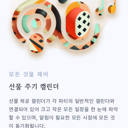
모든 것을 제어
선물 주기 캘린더
선물 제공 캘린더가 각 파티의 일반적인 캘린더와
연결되어 있어 크고 작은 모든 일정을 한 눈에 파악
할 수 있으며, 알림이 필요한 모든 시점에 모든 것
이 동기화됩니다.