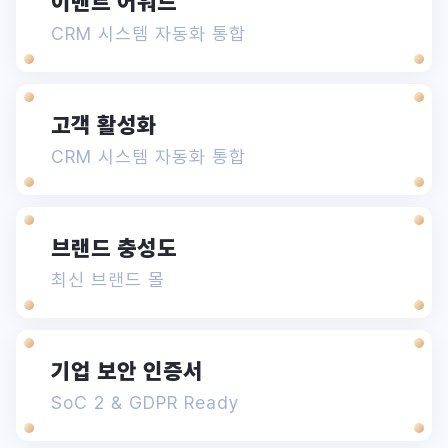
이벤트 어워드
CRM 시스템 자동화 통합
고객 활성화
CRM 시스템 자동화 통합
브랜드 충성도
최신 브랜드 몰
기업 보안 인증서
SoC 2 & GDPR Ready