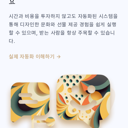
요
시간과 비용을 투자하지 않고도 자동화된 시스템을
통해 디자인한 문화와 선물 제공 경험을 쉽게 실행
할 수 있으며, 받는 사람을 항상 주목할 수 있습니
다.
실제 자동화 이해하기 →