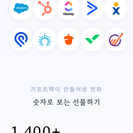
기프트팩이 만들어낸 변화
숫자로 보는 선물하기
1,400+