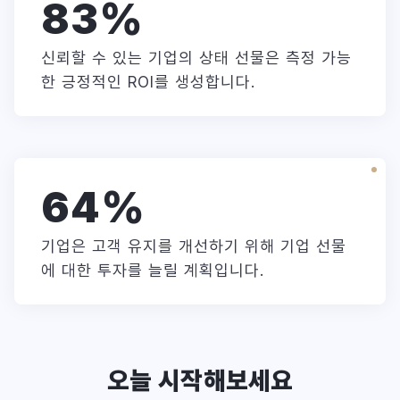
83
%
신뢰할 수 있는 기업의 상태 선물은 측정 가능
한 긍정적인 ROI를 생성합니다.
64
%
기업은 고객 유지를 개선하기 위해 기업 선물
에 대한 투자를 늘릴 계획입니다.
오늘 시작해보세요