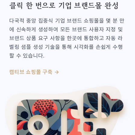
클릭 한 번으로 기업 브랜드몰 완성
다국적 중앙 집중식 기업 브랜드 쇼핑몰을 몇 분 만
에 신속하게 생성하여 모든 브랜드 사용자 지정 및
브랜드 상품 요구 사항을 한곳에 통합하고 자동 라
벨링 샘플 생성 기술을 통해 시각화를 손쉽게 수행
할 수 있습니다.
캡티브 쇼핑몰 구축 →