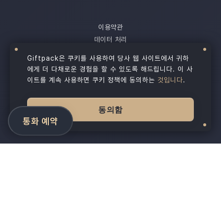
이용약관
데이터 처리
개인정보처리방침
Giftpack은 쿠키를 사용하여 당사 웹 사이트에서 귀하
쿠키정책
에게 더 다채로운 경험을 할 수 있도록 해드립니다. 이 사
개인정보 선택
이트를 계속 사용하면 쿠키 정책에 동의하는
것입니다
.
©
2026
All Rights Reserved.
Giftpack Inc.®
동의함
통화 예약
예상치 못한 즐거움!