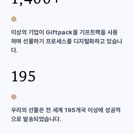
이상의 기업이 Giftpack을 기프트팩을 사용
하며 선물하기 프로세스를 디지털화하고 있습니
다.
195
우리의 선물은 전 세계 195개국 이상에 성공적
으로 발송되었습니다.