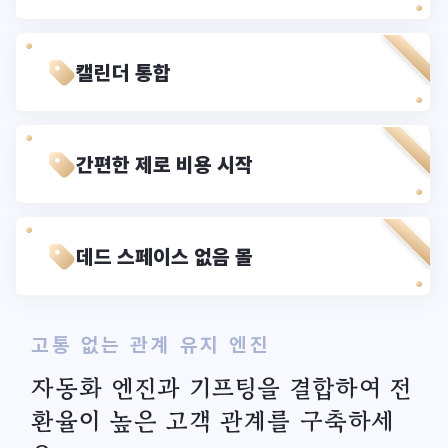
캘린더 통합
간편한 제로 비용 시작
데드 스페이스 없음 몰
고통 없는 관계 유지 엔진
자동화 엔진과 기프팅을 결합하여 전
환율이 높은 고객 관계를 구축하세