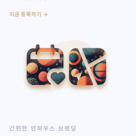
지금 등록하기 →
간편한 인하우스 브랜딩