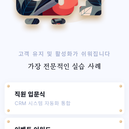
고객 유지 및 활성화가 쉬워집니다
가장 전문적인 실습 사례
직원 입문식
CRM 시스템 자동화 통합