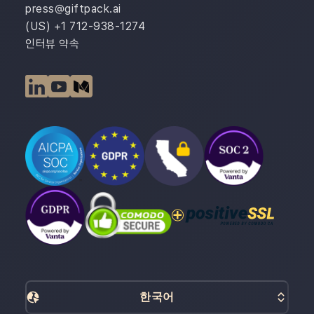
press@giftpack.ai
(US) +1 712-938-1274
인터뷰 약속
한국어