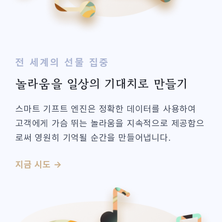
전 세계의 선물 집중
놀라움을 일상의 기대치로 만들기
스마트 기프트 엔진은 정확한 데이터를 사용하여
고객에게 가슴 뛰는 놀라움을 지속적으로 제공함으
로써 영원히 기억될 순간을 만들어냅니다.
지금 시도 →