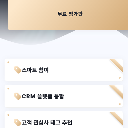
무료 평가판
스마트 참여
CRM 플랫폼 통합
고객 관심사 태그 추천