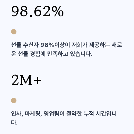
98.62%
선물 수신자 98%이상이 저희가 제공하는 새로
운 선물 경험에 만족하고 있습니다.
2M+
인사, 마케팅, 영업팀이 절약한 누적 시간입니
다.